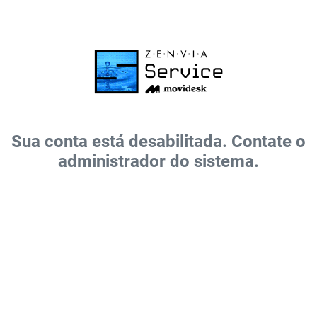
Sua conta está desabilitada. Contate o
administrador do sistema.